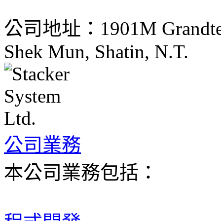
公司地址：1901M Grandtech C
Shek Mun, Shatin, N.T.
公司業務
本公司業務包括：