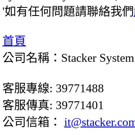
'如有任何問題請聯絡我們
首頁
公司名稱：Stacker System 
客服專線: 39771488
客服傳真: 39771401
公司信箱：
it@stacker.co