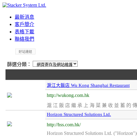
最新消息
客戶簡介
表格下載
聯絡我們
好站連結
篩選分類：
滬江大飯店 Wu Kong Shanghai Restaurant
http://wukong.com.hk
滬 江 飯 店 繼 承 上 海 菜 兼 收 並 蓄 的 傳 
Horizon Structured Solutions Ltd.
http://hss.com.hk/
Horizon Structured Solutions Ltd. ("Horizon") 