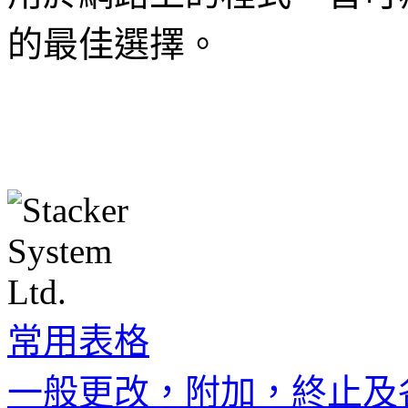
的最佳選擇。
常用表格
一般更改，附加，終止及