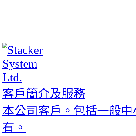
客戶簡介及服務
本公司客戶。包括一般中
有。