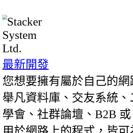
最新開發
您想要擁有屬於自己的網
舉凡資料庫、交友系統、
學會、社群論壇、B2B 或
用於網路上的程式，皆可