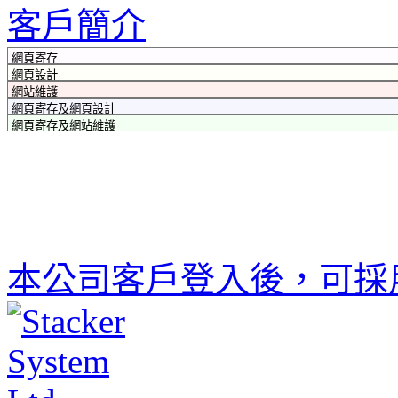
客戶簡介
本公司客戶登入後，可採