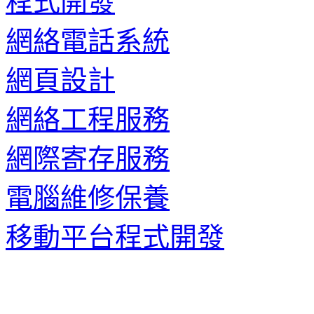
程式開發
網絡電話系統
網頁設計
網絡工程服務
網際寄存服務
電腦維修保養
移動平台程式開發