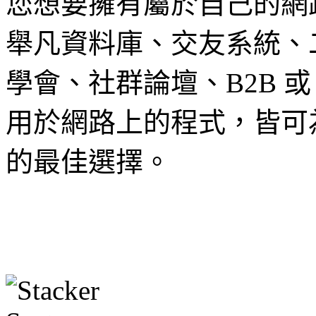
您想要擁有屬於自己的網
舉凡資料庫、交友系統、
學會、社群論壇、B2B 或
用於網路上的程式，皆可
的最佳選擇。