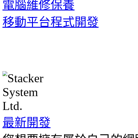
電腦維修保養
移動平台程式開發
最新開發