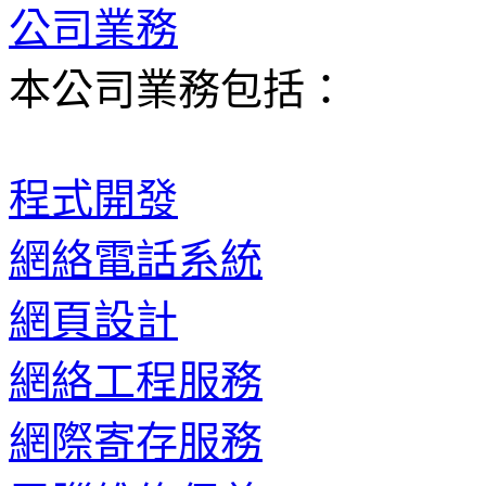
公司業務
本公司業務包括：
程式開發
網絡電話系統
網頁設計
網絡工程服務
網際寄存服務