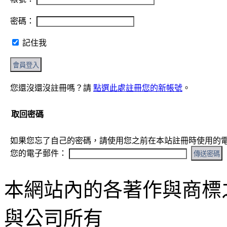
密碼：
記住我
您還沒還沒註冊嗎？請
點選此處註冊您的新帳號
。
取回密碼
如果您忘了自己的密碼，請使用您之前在本站註冊時使用的
您的電子郵件：
本網站內的各著作與商標
與公司所有