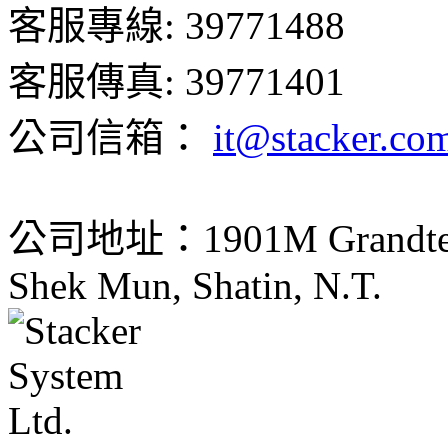
客服專線: 39771488
客服傳真: 39771401
公司信箱：
it@stacker.co
公司地址：1901M Grandtech C
Shek Mun, Shatin, N.T.