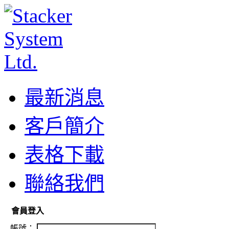
最新消息
客戶簡介
表格下載
聯絡我們
會員登入
帳號：