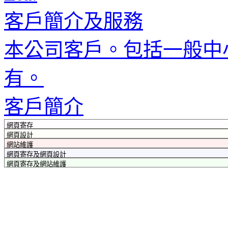
客戶簡介及服務
本公司客戶。包括一般中
有。
客戶簡介