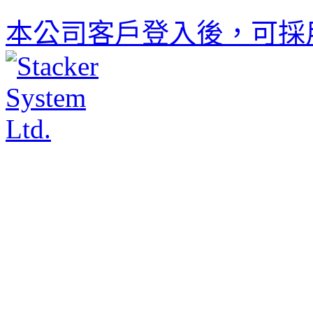
本公司客戶登入後，可採