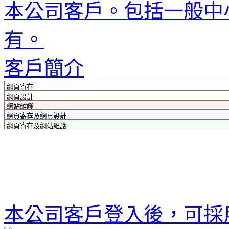
本公司客戶。包括一般中
有。
客戶簡介
本公司客戶登入後，可採