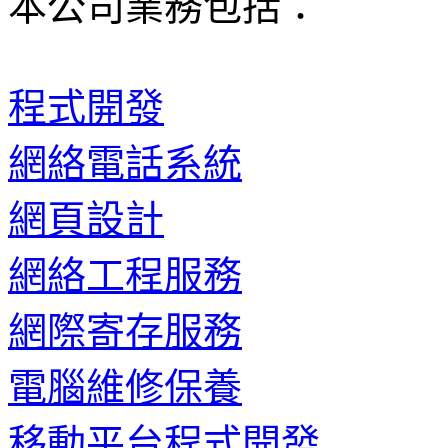
本公司業務包括：
程式開發
網絡電話系統
網頁設計
網絡工程服務
網際寄存服務
電腦維修保養
移動平台程式開發