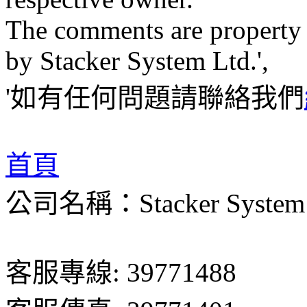
The comments are property of
by Stacker System Ltd.',
'如有任何問題請聯絡我們
首頁
公司名稱：Stacker System 
客服專線: 39771488