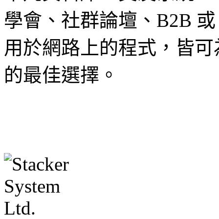
學會、社群論壇、B2B 或
用於網路上的程式，皆可
的最佳選擇。