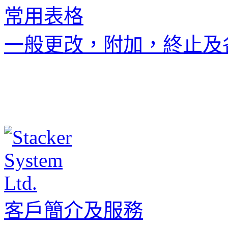
常用表格
一般更改，附加，終止及
客戶簡介及服務