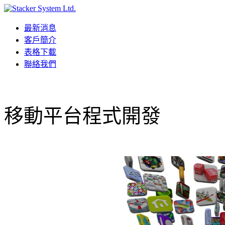
最新消息
客戶簡介
表格下載
聯絡我們
移動平台程式開發