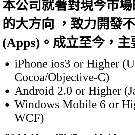
本公司就著對現今市場
的大方向 ，致力開發
(Apps)。成立至今，
iPhone ios3 or Higher (
Cocoa/Objective-C)
Android 2.0 or Higher (
Windows Mobile 6 or Hig
WCF)