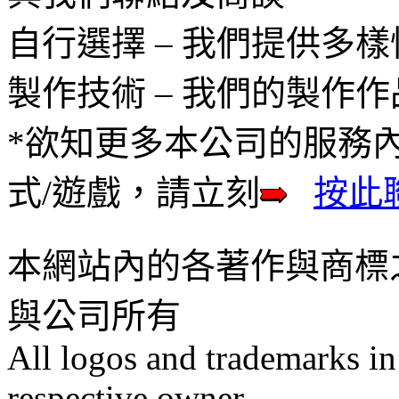
自行選擇 – 我們提供多
製作技術 – 我們的製作
*欲知更多本公司的服務
式/遊戲，請立刻
按此
本網站內的各著作與商標
與公司所有
All logos and trademarks in t
respective owner.