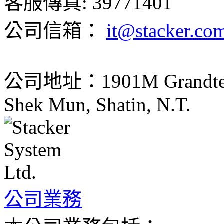
客服傳真: 39771401
公司信箱：
it@stacker.co
公司地址：1901M Grandtech C
Shek Mun, Shatin, N.T.
公司業務