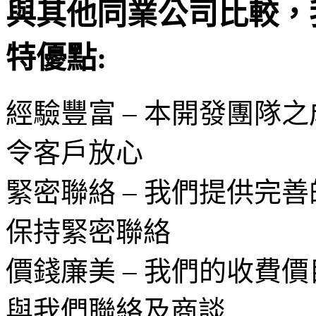
與其他同業公司比較，
特優點:
經驗豐富 – 本開發團隊
令客戶放心
緊密聯絡 – 我們提供完
保持緊密聯絡
價錢廉美 – 我們的收費
與我們聯絡及商談