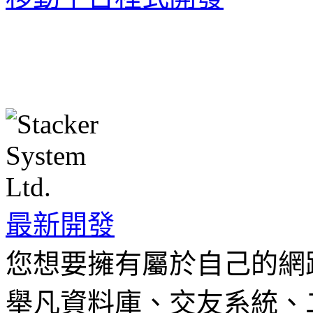
最新開發
您想要擁有屬於自己的網
舉凡資料庫、交友系統、