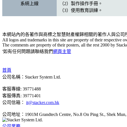
系統上線
（2）製作操作手冊。
（3）使用教育訓練。
本網站內的各著作與商標之智慧財產權歸相關的著作人與公司
All logos and trademarks in this site are property of their respective o
The comments are property of their posters, all the rest 2000 by Stack
'如有任何問題請聯絡我們
網頁主管
首頁
公司名稱：Stacker System Ltd.
客服專線: 39771488
客服傳真: 39771401
公司信箱：
it@stacker.com.hk
公司地址：1901M Grandtech Centre, No.8 On Ping St., Shek Mun, S
公司業務