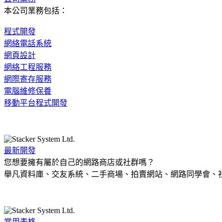
本公司業務包括：
程式開發
網絡電話系統
網頁設計
網絡工程服務
網際寄存服務
電腦維修保養
移動平台程式開發
最新開發
您想要擁有屬於自己的網路商店或社群嗎？
舉凡資料庫、交友系統、二手商場、拍賣網站、網路同學會、社群
常用表格