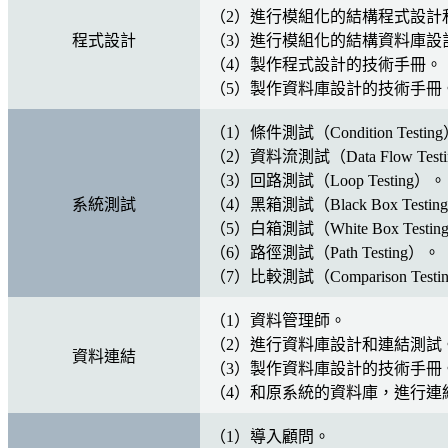
（2）進行模組化的結構程式設計
程式設計
（3）進行模組化的結構資料庫設
（4）製作程式設計的技術手冊。
（5）製作資料庫設計的技術手冊
（1）條件測試（Condition Testin
（2）資料流測試（Data Flow Test
（3）回路測試（Loop Testing）。
系統測試
（4）黑箱測試（Black Box Testi
（5）白箱測試（White Box Testi
（6）路徑測試（Path Testing）。
（7）比較測試（Comparison Test
（1）資料管理師。
（2）進行資料庫設計和連結測試
資料連結
（3）製作資料庫設計的技術手冊
（4）和原系統的資料庫，進行連
（1）導入顧問。