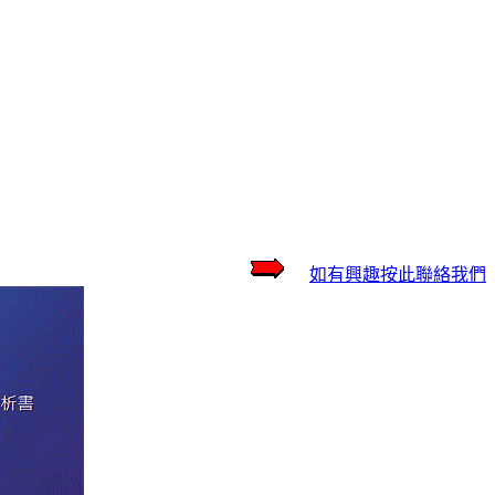
如有興趣按此聯絡我們