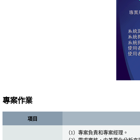
專案作業
項目
（1）專案負責和專案經理。