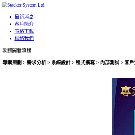
最新消息
客戶簡介
表格下載
聯絡我們
軟體開發流程
專案規劃 > 需求分析 > 系統設計 > 程式撰寫 > 內部測試 > 客