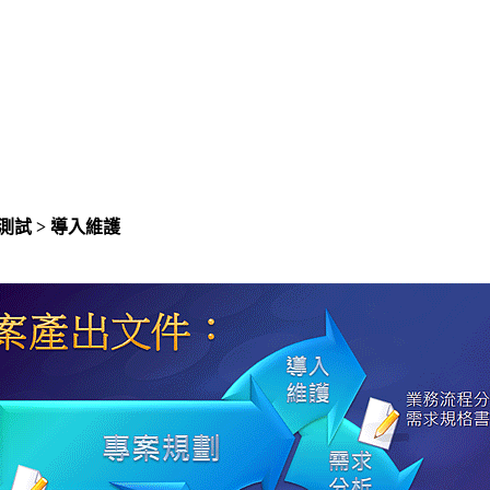
戶測試 > 導入維護