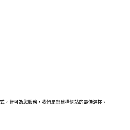
的程式，皆可為您服務，我們是您建構網站的最佳選擇。