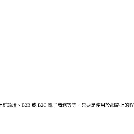
論壇、B2B 或 B2C 電子商務等等，只要是使用於網路上