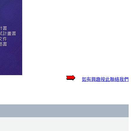
如有興趣按此聯絡我們