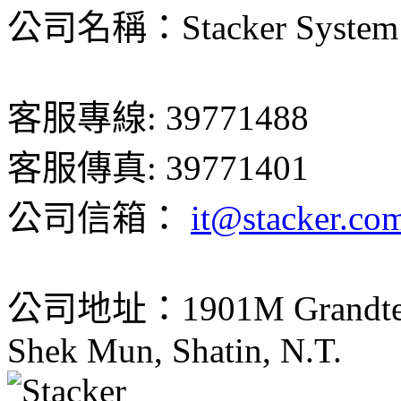
公司名稱：Stacker System 
客服專線: 39771488
客服傳真: 39771401
公司信箱：
it@stacker.co
公司地址：1901M Grandtech C
Shek Mun, Shatin, N.T.