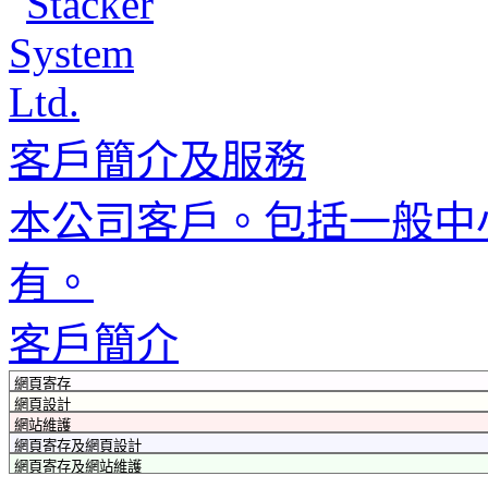
客戶簡介及服務
本公司客戶。包括一般中
有。
客戶簡介