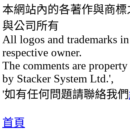
本網站內的各著作與商標
與公司所有
All logos and trademarks in t
respective owner.
The comments are property of
by Stacker System Ltd.',
'如有任何問題請聯絡我們
首頁