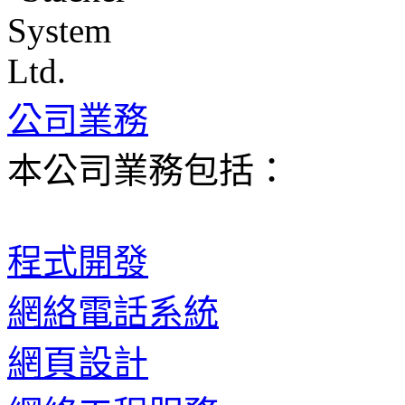
公司業務
本公司業務包括：
程式開發
網絡電話系統
網頁設計