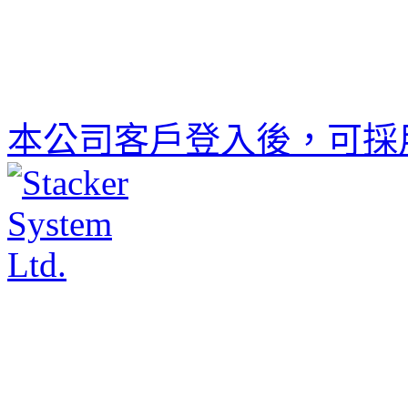
本公司客戶登入後，可採