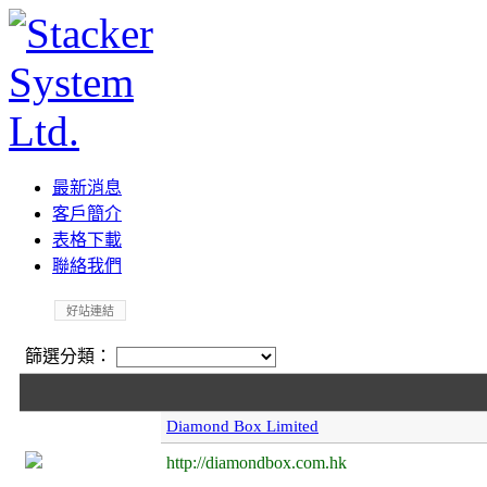
最新消息
客戶簡介
表格下載
聯絡我們
好站連結
篩選分類：
Diamond Box Limited
http://diamondbox.com.hk