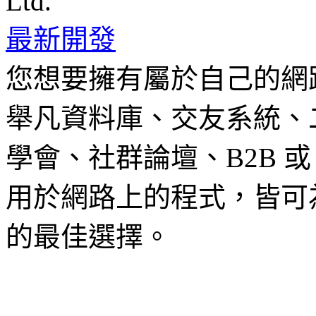
最新開發
您想要擁有屬於自己的網
舉凡資料庫、交友系統、
學會、社群論壇、B2B 或
用於網路上的程式，皆可
的最佳選擇。