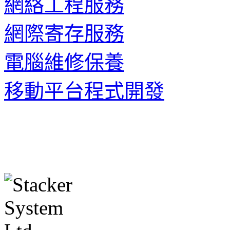
網絡工程服務
網際寄存服務
電腦維修保養
移動平台程式開發