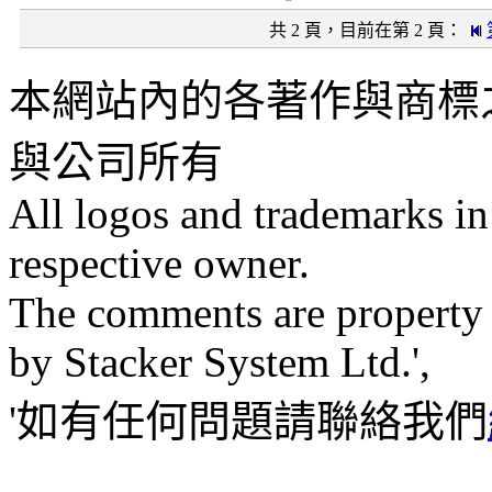
共 2 頁，目前在第 2 頁：
本網站內的各著作與商標
與公司所有
All logos and trademarks in t
respective owner.
The comments are property of
by Stacker System Ltd.',
'如有任何問題請聯絡我們