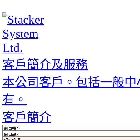
客戶簡介及服務
本公司客戶。包括一般中
有。
客戶簡介