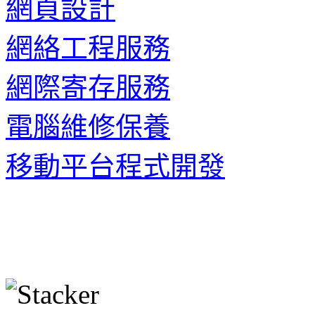
網頁設計
網絡工程服務
網際寄存服務
電腦維修保養
移動平台程式開發