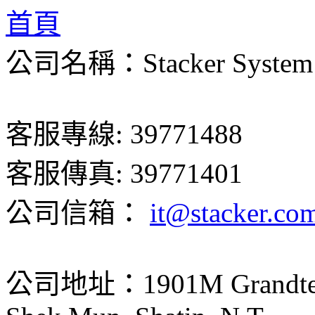
首頁
公司名稱：Stacker System 
客服專線: 39771488
客服傳真: 39771401
公司信箱：
it@stacker.co
公司地址：1901M Grandtech C