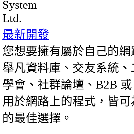
最新開發
您想要擁有屬於自己的網
舉凡資料庫、交友系統、
學會、社群論壇、B2B 或
用於網路上的程式，皆可
的最佳選擇。