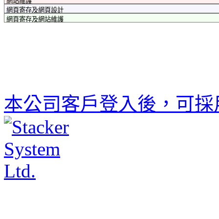
本公司客戶登入後，可採