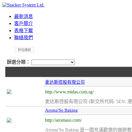
最新消息
客戶簡介
表格下載
聯絡我們
好站連結
篩選分類：
麦达斯控股有限公司
http://www.midas.com.sg/
麦达斯控股有限公司 (新交所代码: 5EN; 港交
Aroma'So Baking
http://aromaso.com/
Aroma'So Baking 是一間充滿歡樂的