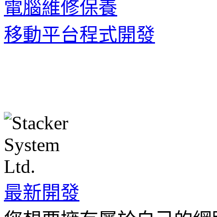
電腦維修保養
移動平台程式開發
最新開發