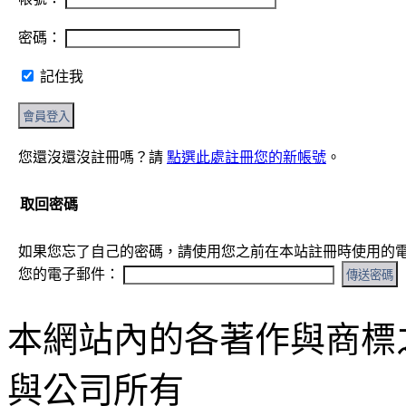
密碼：
記住我
您還沒還沒註冊嗎？請
點選此處註冊您的新帳號
。
取回密碼
如果您忘了自己的密碼，請使用您之前在本站註冊時使用的
您的電子郵件：
本網站內的各著作與商標
與公司所有