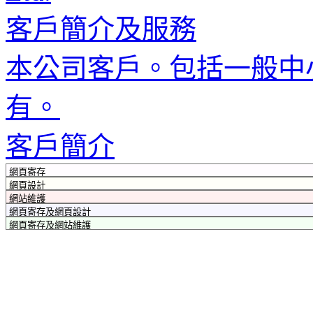
客戶簡介及服務
本公司客戶。包括一般中
有。
客戶簡介