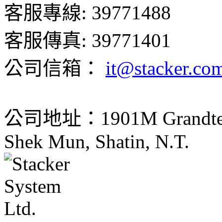
客服專線: 39771488
客服傳真: 39771401
公司信箱：
it@stacker.co
公司地址：1901M Grandtech C
Shek Mun, Shatin, N.T.