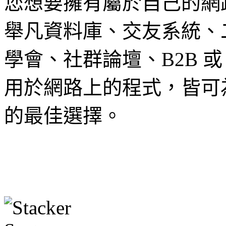
您想要擁有屬於自己的網
舉凡資料庫、交友系統、
學會、社群論壇、B2B 或
用於網路上的程式，皆可
的最佳選擇。