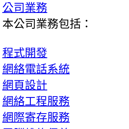
公司業務
本公司業務包括：
程式開發
網絡電話系統
網頁設計
網絡工程服務
網際寄存服務