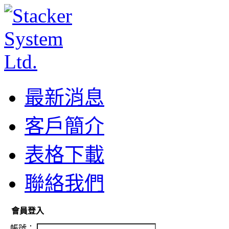
最新消息
客戶簡介
表格下載
聯絡我們
會員登入
帳號：