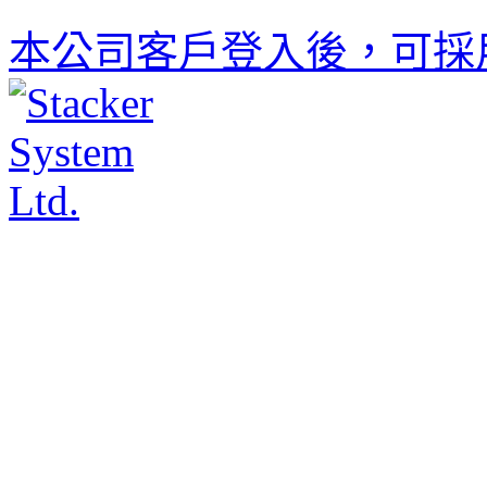
本公司客戶登入後，可採